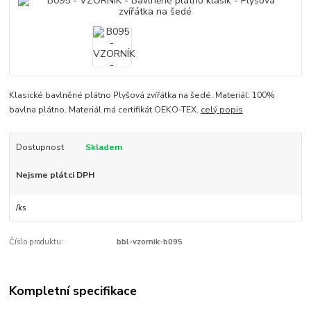
Klasické bavlněné plátno Plyšová zvířátka na šedé. Materiál: 100%
bavlna plátno. Materiál má certifikát OEKO-TEX.
celý popis
Dostupnost
Skladem
Nejsme plátci DPH
/
ks
Číslo produktu:
bbl-vzornik-b095
Kompletní specifikace