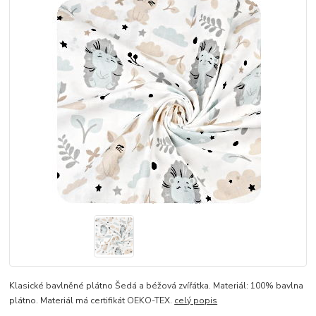
Klasické bavlněné plátno Šedá a béžová zvířátka. Materiál: 100% bavlna
plátno. Materiál má certifikát OEKO-TEX.
celý popis